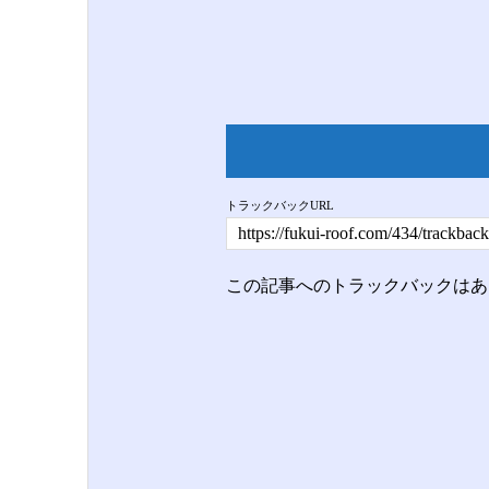
トラックバックURL
この記事へのトラックバックはあ