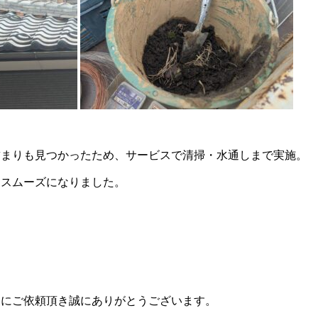
詰まりも見つかったため、サービスで清掃・水通しまで実施。
もスムーズになりました。
」にご依頼頂き誠にありがとうございます。