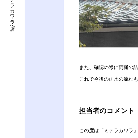
坂井市の屋根修理・雨漏り修理はミテラカワラ店へ
また、確認の際に雨樋の
これで今後の雨水の流れ
担当者のコメント
この度は「ミテラカワラ