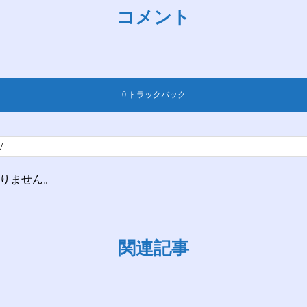
コメント
0 トラックバック
りません。
関連記事