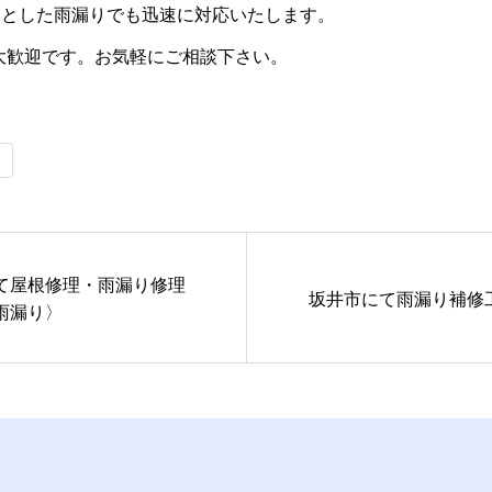
っとした雨漏りでも迅速に対応いたします。
も大歓迎です。お気軽にご相談下さい。
て屋根修理・雨漏り修理
坂井市にて雨漏り補修
雨漏り〉