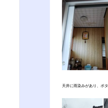
天井に雨染みがあり、ポ