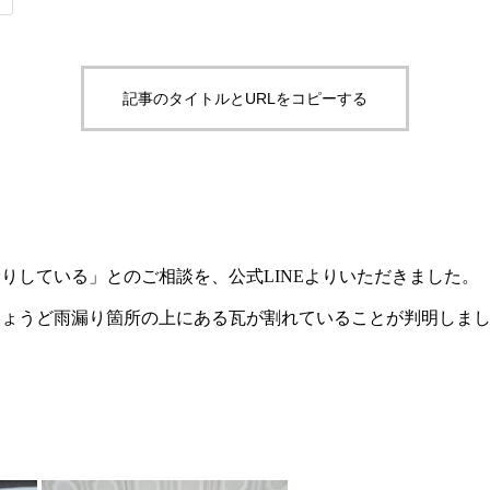
記事のタイトルとURLをコピーする
りしている」とのご相談を、公式LINEよりいただきました。
ちょうど雨漏り箇所の上にある瓦が割れていることが判明しま