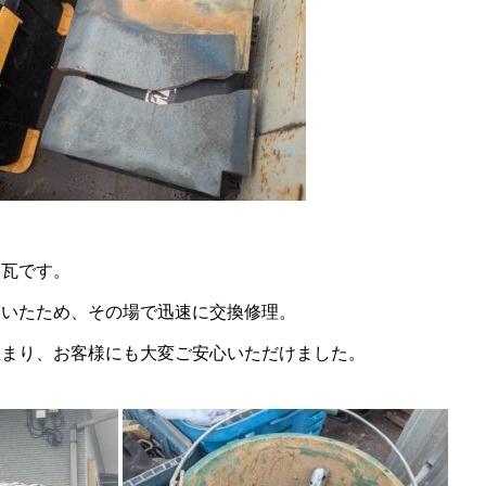
た瓦です。
ていたため、その場で迅速に交換修理。
止まり、お客様にも大変ご安心いただけました。