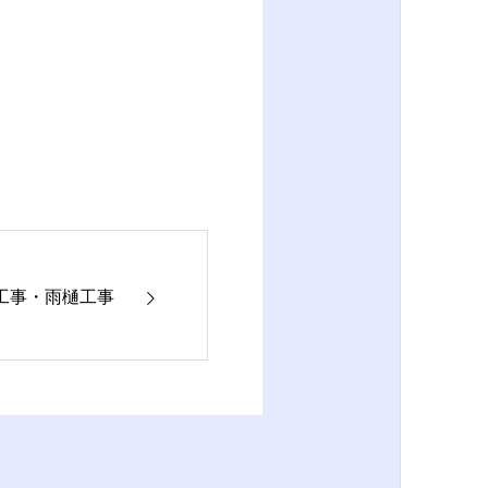
工事・雨樋工事