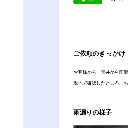
ご依頼のきっかけ
お客様から「天井から雨漏
現地で確認したところ、
雨漏りの様子