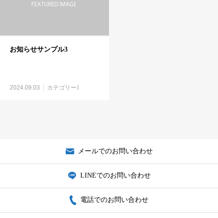
お知らせサンプル3
2024.09.03
カテゴリー1
メールでのお問い合わせ
LINEでのお問い合わせ
電話でのお問い合わせ