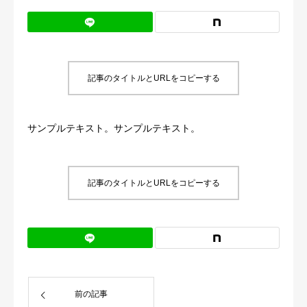
記事のタイトルとURLをコピーする
サンプルテキスト。サンプルテキスト。
記事のタイトルとURLをコピーする
前の記事