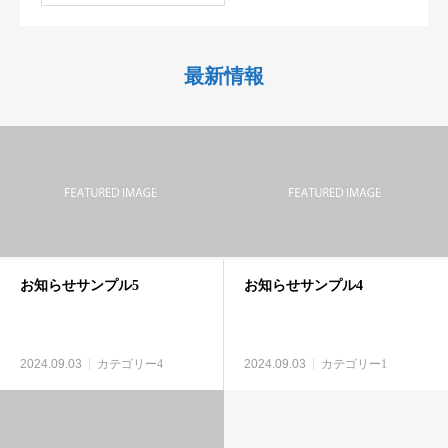
最新情報
お知らせサンプル5
お知らせサンプル4
2024.09.03
カテゴリー4
2024.09.03
カテゴリー1